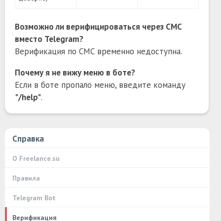
Возможно ли верифицироваться через СМС
вместо Telegram?
Верификация по СМС временно недоступна.
Почему я не вижу меню в боте?
Если в боте пропало меню, введите команду
"/help"
.
Справка
О Freelance.su
Правила
Telegram Bot
Верификация