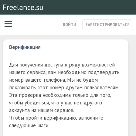
ВОЙТИ
ЗАРЕГИСТРИРОВАТЬСЯ
ЗАКАЗЫ
Верификация
МАГАЗИН УСЛУГ
СПЕЦИАЛИСТЫ
Для получения доступа к ряду возможностей
СТАРТАПЫ
нашего сервиса, вам необходимо подтвердить
ПОСТЫ
номер вашего телефона. Мы не будем
показывать этот номер другим пользователям.
Эта проверка необходима только для того,
чтобы убедиться, что у вас нет другого
аккаунта на нашем сервисе.
Чтобы пройти верификацию, выполните
следующие шаги: