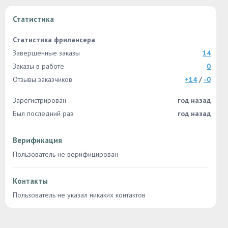
Статистика
Статистика фрилансера
Завершенные заказы
14
Заказы в работе
0
Отзывы заказчиков
+14
/
-0
Зарегистрирован
год назад
Был последний раз
год назад
Верификация
Пользователь не верифицирован
Контакты
Пользователь не указал никаких контактов