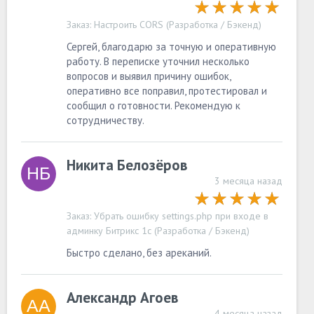
Заказ:
Настроить CORS (Разработка / Бэкенд)
Сергей, благодарю за точную и оперативную
работу. В переписке уточнил несколько
вопросов и выявил причину ошибок,
оперативно все поправил, протестировал и
сообщил о готовности. Рекомендую к
сотрудничеству.
Никита Белозёров
3 месяца назад
Заказ:
Убрать ошибку settings.php при входе в
админку Битрикс 1с (Разработка / Бэкенд)
Быстро сделано, без ареканий.
Александр Агоев
4 месяца назад