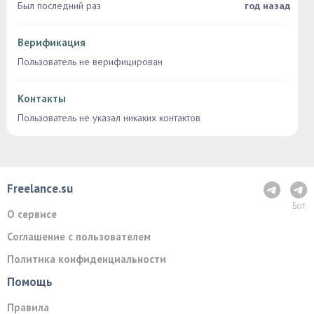
Был последний раз
год назад
Верификация
Пользователь не верифицирован
Контакты
Пользователь не указал никаких контактов
Freelance.su
Бот
О сервисе
Соглашение с пользователем
Политика конфиденциальности
Помощь
Правила