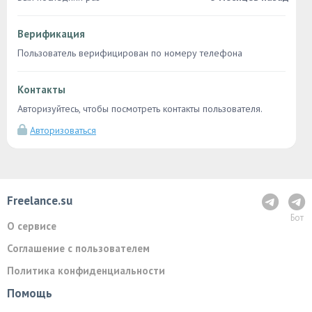
Верификация
Пользователь верифицирован по номеру телефона
Контакты
Авторизуйтесь, чтобы посмотреть контакты пользователя.
Авторизоваться
Freelance.su
Бот
О сервисе
Соглашение с пользователем
Политика конфиденциальности
Помощь