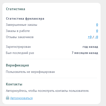
Статистика
Статистика фрилансера
Завершенные заказы
0
Заказы в работе
0
Отзывы заказчиков
+0
/
-0
Зарегистрирован
год назад
Был последний раз
7 месяцев назад
Верификация
Пользователь не верифицирован
Контакты
Авторизуйтесь, чтобы посмотреть контакты пользователя.
Авторизоваться