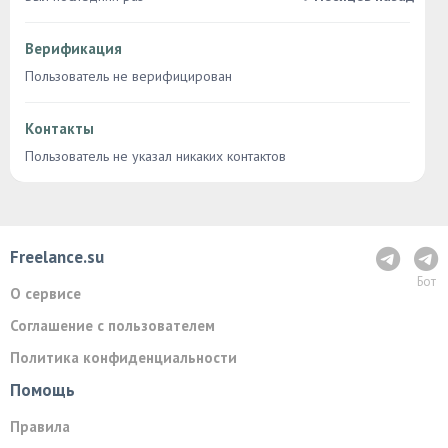
Верификация
Пользователь не верифицирован
Контакты
Пользователь не указал никаких контактов
Freelance.su
Бот
О сервисе
Соглашение с пользователем
Политика конфиденциальности
Помощь
Правила