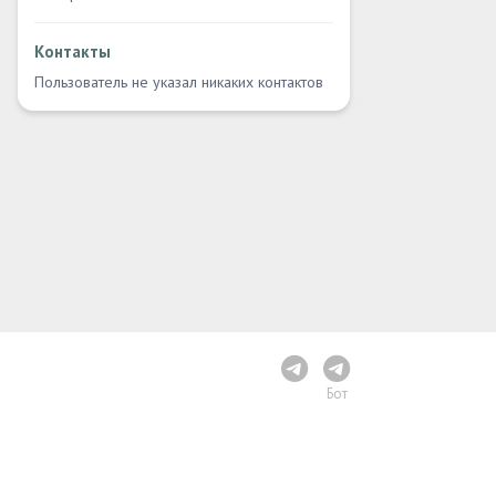
Контакты
Пользователь не указал никаких контактов
Бот