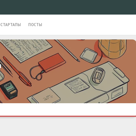
СТАРТАПЫ
ПОСТЫ
н