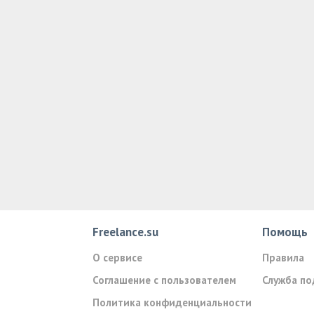
Freelance.su
Помощь
О сервисе
Правила
Соглашение с пользователем
Служба п
Политика конфиденциальности