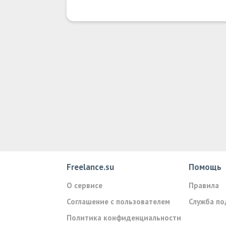
Freelance.su
Помощь
О сервисе
Правила
Соглашение с пользователем
Служба п
Политика конфиденциальности