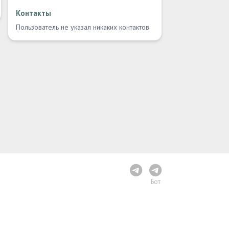
Контакты
Пользователь не указал никаких контактов
Бот