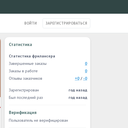
ВОЙТИ
ЗАРЕГИСТРИРОВАТЬСЯ
Статистика
Статистика фрилансера
Завершенные заказы
0
Заказы в работе
0
Отзывы заказчиков
+0
/
-0
Зарегистрирован
год назад
Был последний раз
год назад
Верификация
Пользователь не верифицирован