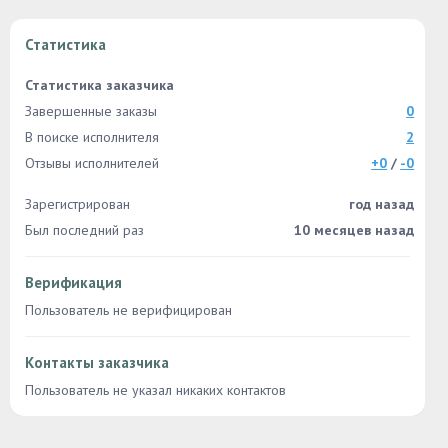
Статистика
Статистика заказчика
Завершенные заказы
0
В поиске исполнителя
2
Отзывы исполнителей
+0
/
-0
Зарегистрирован
год назад
Был последний раз
10 месяцев назад
Верификация
Пользователь не верифицирован
Контакты заказчика
Пользователь не указал никаких контактов