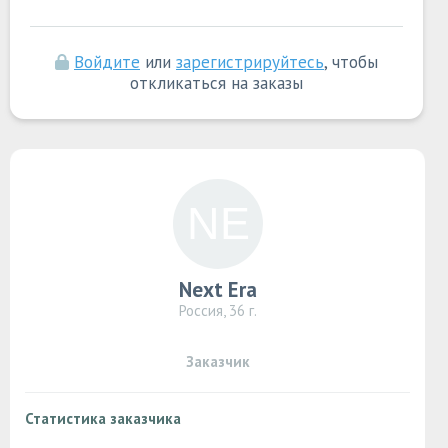
Войдите
или
зарегистрируйтесь
, чтобы
откликаться на заказы
Next Era
Россия, 36 г.
Заказчик
Статистика заказчика