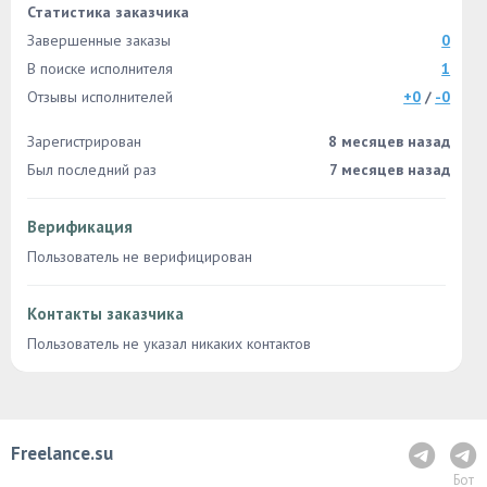
Статистика заказчика
Завершенные заказы
0
В поиске исполнителя
1
Отзывы исполнителей
+0
/
-0
Зарегистрирован
8 месяцев назад
Был последний раз
7 месяцев назад
Верификация
Пользователь не верифицирован
Контакты заказчика
Пользователь не указал никаких контактов
Freelance.su
Бот