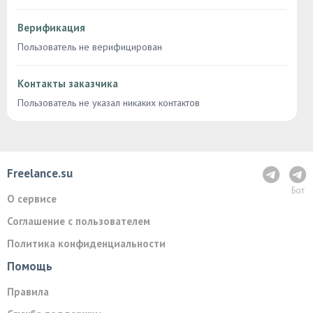
Верификация
Пользователь не верифицирован
Контакты заказчика
Пользователь не указал никаких контактов
Freelance.su
Бот
О сервисе
Соглашение с пользователем
Политика конфиденциальности
Помощь
Правила