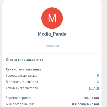
Media_Panda
Заказчик
Статистика заказчика
Статистика заказчика
Завершенные заказы
0
В поиске исполнителя
2
Отзывы исполнителей
+0
/
-0
Зарегистрирован
год назад
Был последний раз
8 месяцев назад