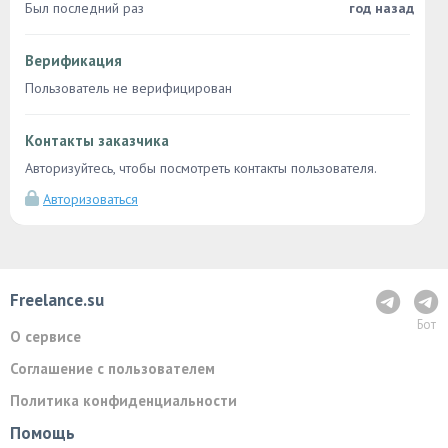
Был последний раз
год назад
Верификация
Пользователь не верифицирован
Контакты заказчика
Авторизуйтесь, чтобы посмотреть контакты пользователя.
Авторизоваться
Freelance.su
Бот
О сервисе
Соглашение с пользователем
Политика конфиденциальности
Помощь