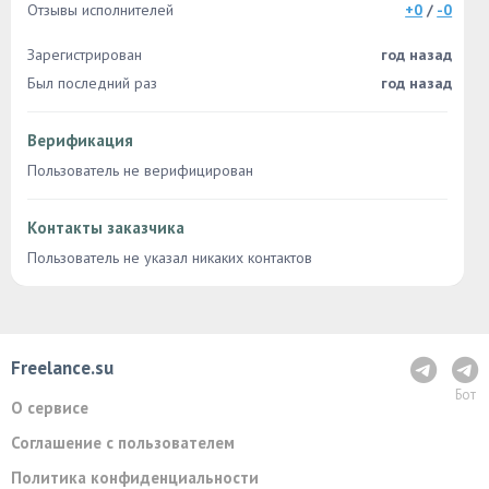
Отзывы исполнителей
+0
/
-0
Зарегистрирован
год назад
Был последний раз
год назад
Верификация
Пользователь не верифицирован
Контакты заказчика
Пользователь не указал никаких контактов
Freelance.su
Бот
О сервисе
Соглашение с пользователем
Политика конфиденциальности