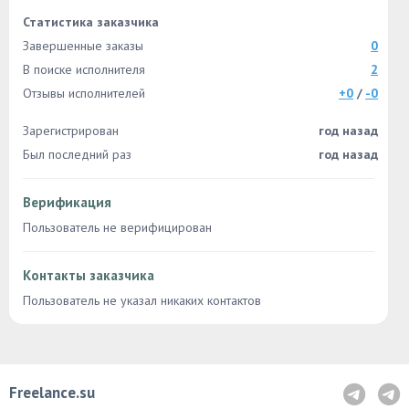
Статистика заказчика
Завершенные заказы
0
В поиске исполнителя
2
Отзывы исполнителей
+0
/
-0
Зарегистрирован
год назад
Был последний раз
год назад
Верификация
Пользователь не верифицирован
Контакты заказчика
Пользователь не указал никаких контактов
Freelance.su