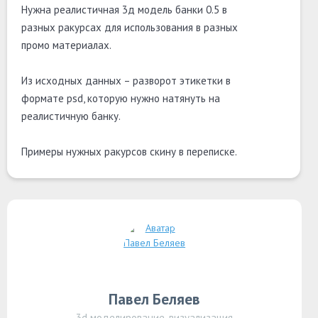
Нужна реалистичная 3д модель банки 0.5 в
разных ракурсах для использования в разных
промо материалах.
Из исходных данных – разворот этикетки в
формате psd, которую нужно натянуть на
реалистичную банку.
Примеры нужных ракурсов скину в переписке.
Павел Беляев
3d моделирование, визуализация