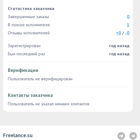
Статистика заказчика
Завершенные заказы
0
В поиске исполнителя
1
Отзывы исполнителей
+0
/
-0
Зарегистрирован
год назад
Был последний раз
год назад
Верификация
Пользователь не верифицирован
Контакты заказчика
Пользователь не указал никаких контактов
Freelance.su