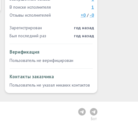
В поиске исполнителя
1
Отзывы исполнителей
+0
/
-0
Зарегистрирован
год назад
Был последний раз
год назад
Верификация
Пользователь не верифицирован
Контакты заказчика
Пользователь не указал никаких контактов
Бот