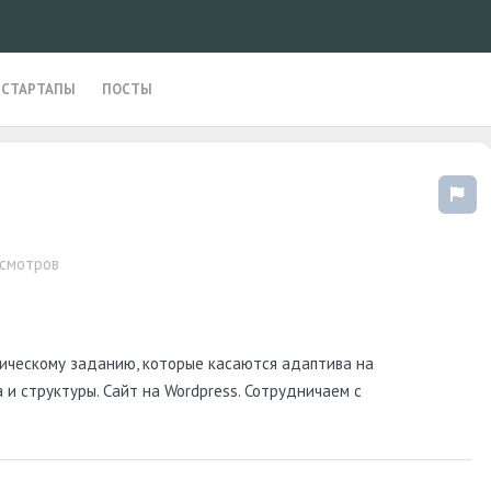
СТАРТАПЫ
ПОСТЫ
смотров
ническому заданию, которые касаются адаптива на
 и структуры. Сайт на Wordpress. Сотрудничаем с