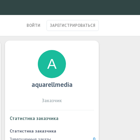
ВОЙТИ
ЗАРЕГИСТРИРОВАТЬСЯ
aquarellmedia
Заказчик
Статистика заказчика
Статистика заказчика
Завершенные заказы
0