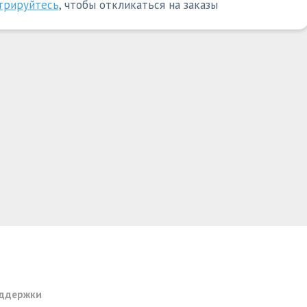
трируйтесь
, чтобы откликаться на заказы
оддержки