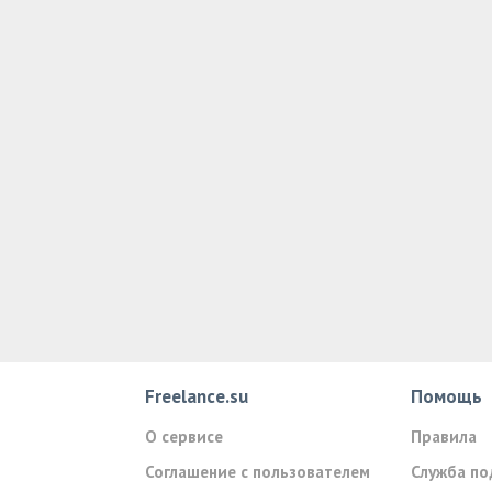
Freelance.su
Помощь
О сервисе
Правила
Соглашение с пользователем
Служба п