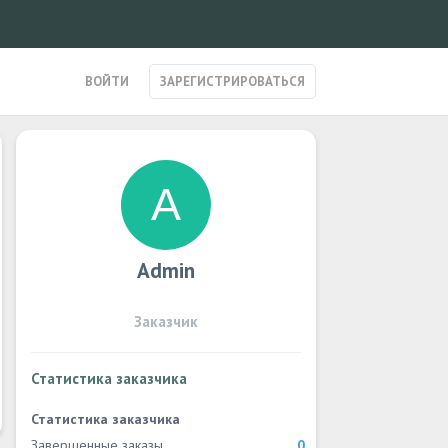
ВОЙТИ
ЗАРЕГИСТРИРОВАТЬСЯ
Admin
Заказчик
Статистика заказчика
Статистика заказчика
Завершенные заказы
0