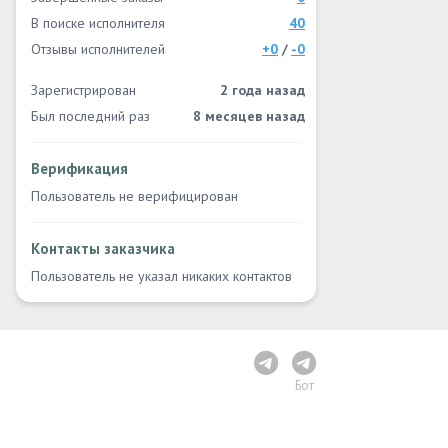
В поиске исполнителя
40
Отзывы исполнителей
+0
/
-0
Зарегистрирован
2 года назад
Был последний раз
8 месяцев назад
Верификация
Пользователь не верифицирован
Контакты заказчика
Пользователь не указал никаких контактов
Бот