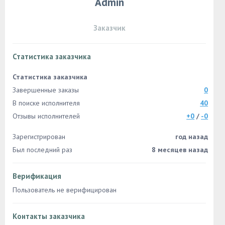
Admin
Заказчик
Статистика заказчика
Статистика заказчика
Завершенные заказы
0
В поиске исполнителя
40
Отзывы исполнителей
+0
/
-0
Зарегистрирован
год назад
Был последний раз
8 месяцев назад
Верификация
Пользователь не верифицирован
Контакты заказчика