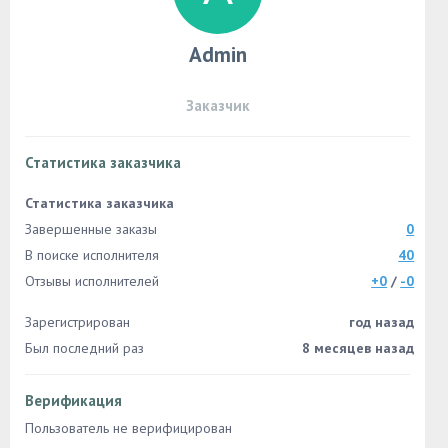
Admin
Заказчик
Статистика заказчика
Статистика заказчика
Завершенные заказы
0
В поиске исполнителя
40
Отзывы исполнителей
+0
/
-0
Зарегистрирован
год назад
Был последний раз
8 месяцев назад
Верификация
Пользователь не верифицирован