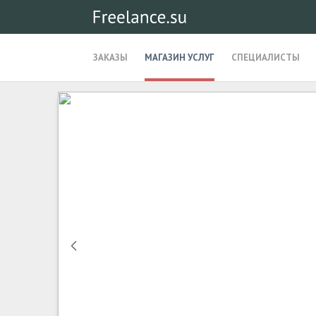
ЗАКАЗЫ
МАГАЗИН УСЛУГ
СПЕЦИАЛИСТЫ