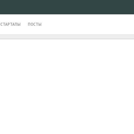
СТАРТАПЫ
ПОСТЫ