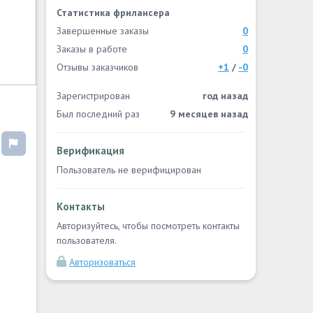
Статистика фрилансера
Завершенные заказы
0
Заказы в работе
0
Отзывы заказчиков
+1
/
-0
Зарегистрирован
год назад
Был последний раз
9 месяцев назад
Верификация
Пользователь не верифицирован
Контакты
Авторизуйтесь, чтобы посмотреть контакты
пользователя.
Авторизоваться