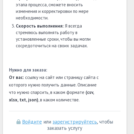
этапа процесса, сможете вносить
изменения и корректировки по мере
необходимости.
Скорость выполнения:
Я всегда
стремлюсь выполнять работу в
установленные сроки, чтобы вы могли
сосредоточиться на своих задачах.
Нужно для заказа:
От вас:
ссылку на сайт или страницу сайта с
которого нужно получить данные. Описание
что нужно спарсить, в каком формате
(csv,
xlsx, txt, json)
, в каком количестве.
Войдите
или
зарегистрируйтесь
, чтобы
заказать услугу