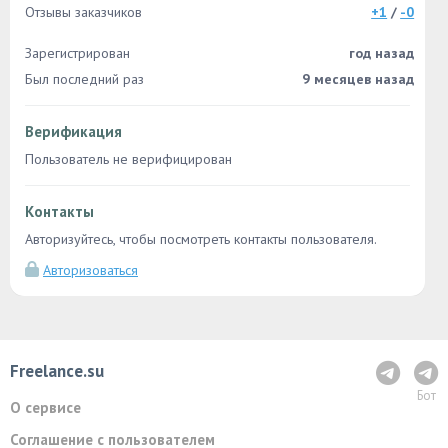
Отзывы заказчиков
+1
/
-0
Зарегистрирован
год назад
Был последний раз
9 месяцев назад
Верификация
Пользователь не верифицирован
Контакты
Авторизуйтесь, чтобы посмотреть контакты пользователя.
Авторизоваться
Freelance.su
Бот
О сервисе
Соглашение с пользователем