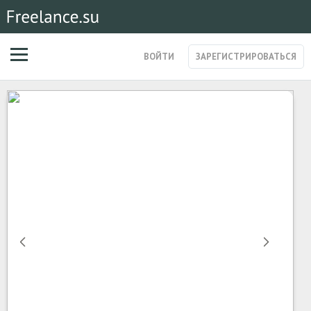
ВОЙТИ
ЗАРЕГИСТРИРОВАТЬСЯ
ЗАКАЗЫ
МАГАЗИН УСЛУГ
СПЕЦИАЛИСТЫ
СТАРТАПЫ
ПОСТЫ