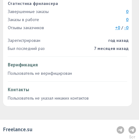
Статистика фрилансера
Завершенные заказы
0
Заказы в работе
0
Отзывы заказчиков
+0
/
-0
Зарегистрирован
год назад
Был последний раз
7 месяцев назад
Верификация
Пользователь не верифицирован
Контакты
Пользователь не указал никаких контактов
Freelance.su
Бот