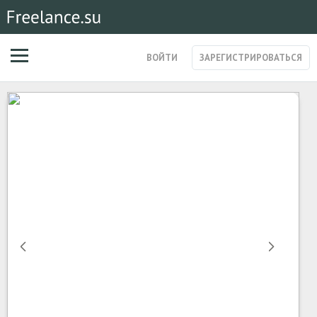
ВОЙТИ
ЗАРЕГИСТРИРОВАТЬСЯ
ЗАКАЗЫ
МАГАЗИН УСЛУГ
СПЕЦИАЛИСТЫ
СТАРТАПЫ
ПОСТЫ