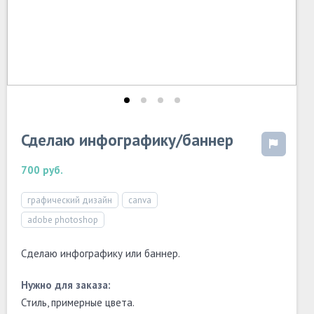
Сделаю инфографику/баннер
700 руб.
графический дизайн
canva
adobe photoshop
Сделаю инфографику или баннер.
Нужно для заказа:
Стиль, примерные цвета.