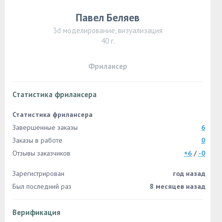
Павел Беляев
3d моделирование, визуализация
40 г.
Фрилансер
Статистика фрилансера
Статистика фрилансера
Завершенные заказы
6
Заказы в работе
0
Отзывы заказчиков
+6
/
-0
Зарегистрирован
год назад
Был последний раз
8 месяцев назад
Верификация